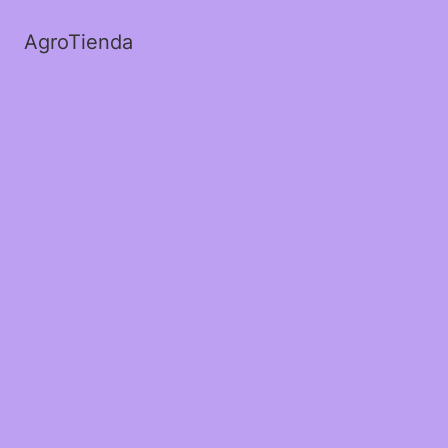
AgroTienda