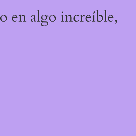
o en algo increíble,