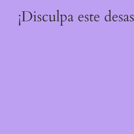
¡Disculpa este desa