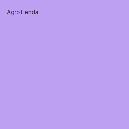
AgroTienda