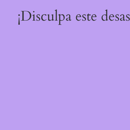
¡Disculpa este desa