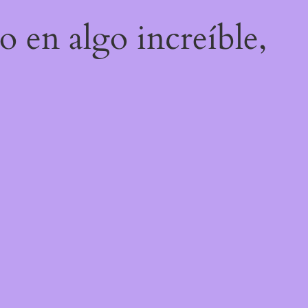
o en algo increíble,