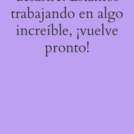
trabajando en algo
increíble, ¡vuelve
pronto!