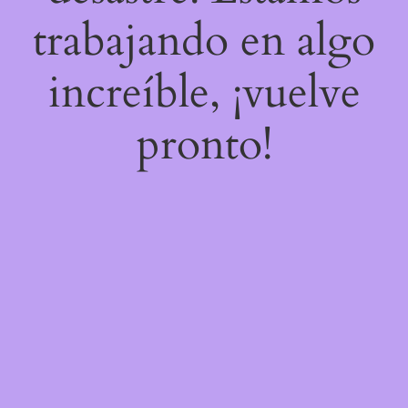
trabajando en algo
increíble, ¡vuelve
pronto!