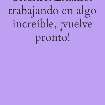
trabajando en algo
increíble, ¡vuelve
pronto!