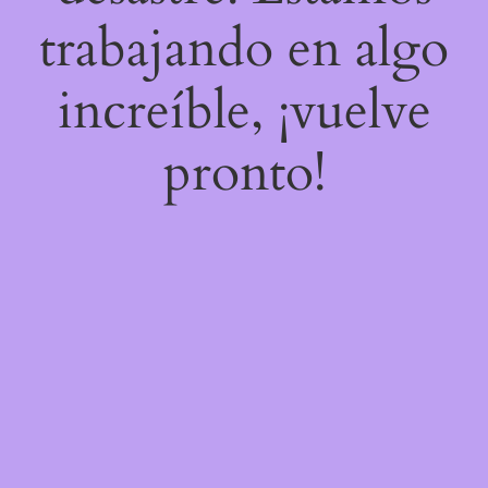
trabajando en algo
increíble, ¡vuelve
pronto!