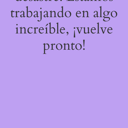
trabajando en algo
increíble, ¡vuelve
pronto!