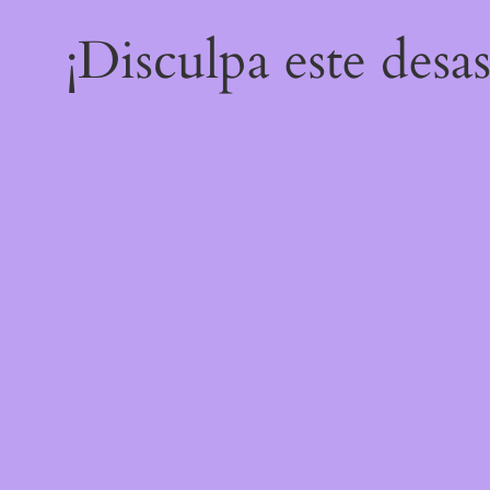
¡Disculpa este desa