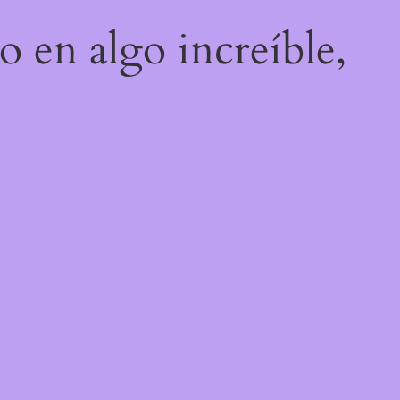
o en algo increíble,