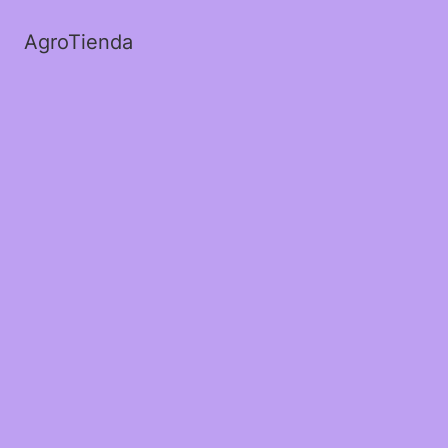
AgroTienda