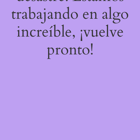
trabajando en algo
increíble, ¡vuelve
pronto!