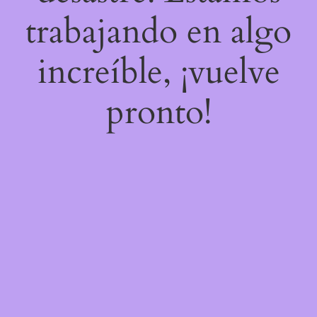
trabajando en algo
increíble, ¡vuelve
pronto!