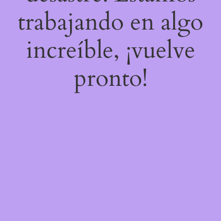
trabajando en algo
increíble, ¡vuelve
pronto!