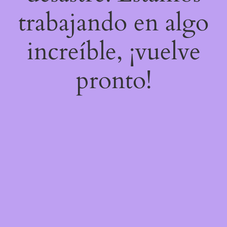
trabajando en algo
increíble, ¡vuelve
pronto!