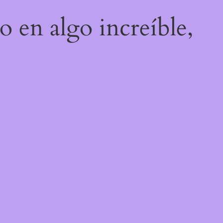
o en algo increíble,