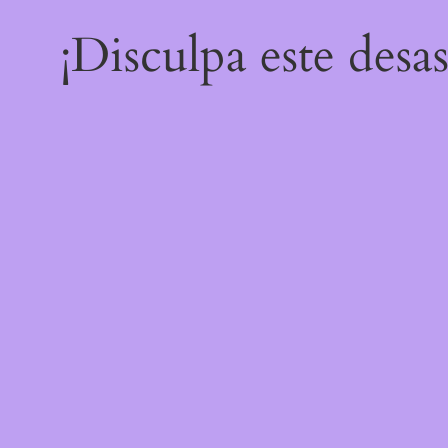
¡Disculpa este desa