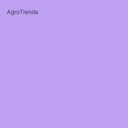
AgroTienda