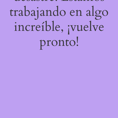
trabajando en algo
increíble, ¡vuelve
pronto!